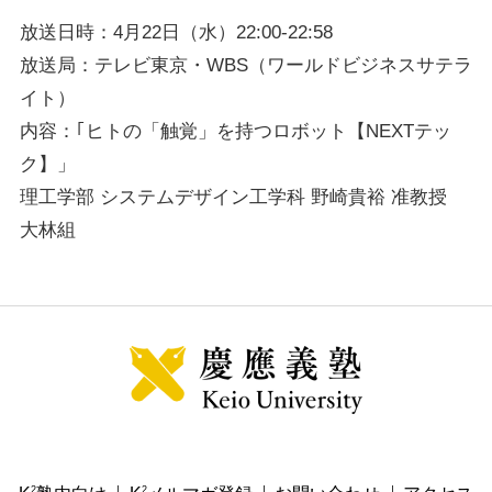
放送日時：4月22日（水）22:00-22:58
放送局：テレビ東京・WBS（ワールドビジネスサテラ
イト）
内容：｢ヒトの「触覚」を持つロボット【NEXTテッ
ク】」
理工学部 システムデザイン工学科 野崎貴裕 准教授
大林組
2
2